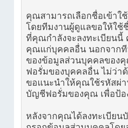
คุณสามารถเลือกชื่อเข้าใช
โดยทีมงานผู้ดูแลขอให้ใช้ช
ที่คุณกำลังจะลงทะเบียนนี้
คุณแก่บุคคลอื่น นอกจากที
ของข้อมูลส่วนบุคคลของคุณ
ฟอรั่มของบุคคลอื่น ไม่ว่า
ขอแนะนำให้คุณใช้รหัสผ่าน
บัญชีฟอรั่มของคุณ เพื่อป้
หลังจากคุณได้ลงทะเบียนบ
กรอกข้อมูลส่วนบุคคลโดยล