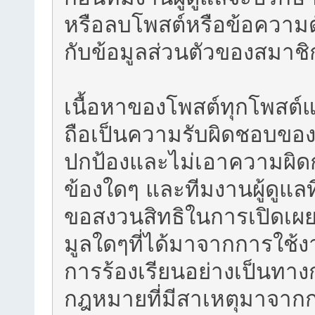
หรือลบโพสต์หรือข้อความดัง
กับข้อมูลส่วนตัวของสมาชิ
เนื้อหาของโพสต์ทุกโพสต
ถือเป็นความรับผิดชอบของ
ปกป้องและไม่เอาความผิดกับ
ข้องใดๆ และทีมงานผู้ดูแลที
ขอสงวนสิทธิในการเปิดเผย
มูลใดๆที่ได้มาจากการใช้งาน
การร้องเรียนอย่างเป็นทา
กฎหมายที่มีสาเหตุมาจากก