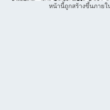
หน้านี้ถูกสร้างขึ้นภายใ