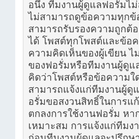
อนึ่ง ทีมงานผู้ดูแลฟอรั่
ไม่สามารถดูข้อความทุกข้อ
สามารถรับรองความถูกต้อ
ได้ โพสต์ทุกโพสต์และข้
ความคิดเห็นของผู้เขียน ไม
ของฟอรั่มหรือทีมงานผู้ด
คิดว่าโพสต์หรือข้อความใ
สามารถแจ้งแก่ทีมงานผู้ดูแ
อรั่มขอสงวนสิทธิ์ในการแก้
ตกลงการใช้งานฟอรั่ม หากค
เหมาะสม การแจ้งแก่ทีมงาน
ก่อนทีมงานผู้ดูแลจะปรึก