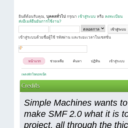
ยินดีต้อนรับคุณ,
บุคคลทั่วไป
กรุณา
เข้าสู่ระบบ
หรือ
ลงทะเบียน
ส่งอีเมล์ยืนยันการใช้งาน?
เข้าสู่ระบบด้วยชื่อผู้ใช้ รหัสผ่าน และระยะเวลาในเซสชั่น
หน้าแรก
ช่วยเหลือ
ค้นหา
ปฏิทิน
เข้าสู่ระบบ
เพลงพักใจดอทเน็ต
Credits
Simple Machines wants to
make SMF 2.0 what it is to
project, all through the thi