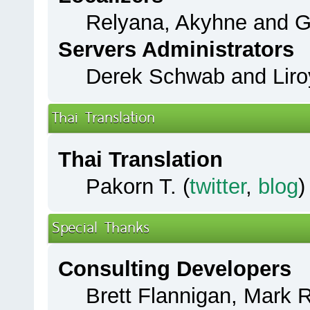
Relyana, Akyhne and 
Servers Administrators
Derek Schwab and Liro
Thai Translation
Thai Translation
Pakorn T. (
twitter
,
blog
)
Special Thanks
Consulting Developers
Brett Flannigan, Mark 