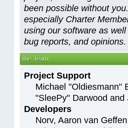
been possible without you.
especially Charter Members
using our software as well
bug reports, and opinions.
The Team
Project Support
Michael "Oldiesmann"
"SleePy" Darwood and J
Developers
Norv, Aaron van Geffen