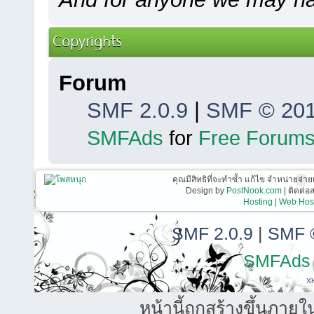
Copyrights
Forum
SMF 2.0.9
|
SMF © 20
SMFAds
for
Free Forum
คุณมีสิทธิที่จะทำซ้ำ แก้ไข จำหน่ายจ่าย
Design by
PostNook.com
| ติดต่
Hosting | Web Host
SMF 2.0.9
|
SMF 
SMFAds
X
หน้านี้ถูกสร้างขึ้นภายใ