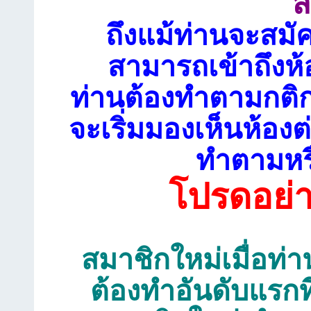
ส
ถึงแม้ท่านจะสมั
สามารถเข้าถึงห้
ท่านต้องทำตามกติก
จะเริ่มมองเห็นห้อ
ทำตามหรื
โปรดอย่
สมาชิกใหม่เมื่อท่าน
ต้องทำอันดับแรกท