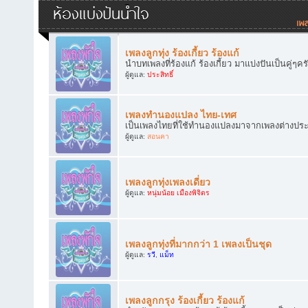
ห้องแบ่งปันน้ำใจ
เพลงลูกทุ่ง ร้องเกี้ยว ร้องแก้
นำบทเพลงที่ร้องแก้ ร้องเกี้ยว มาแบ่งปันเป็นคู่ๆคร
ผู้ดูแล:
ประสิทธิ์
เพลงทำนองแปลง ไทย-เทศ
เป็นเพลงไทยที่ใช้ทำนองแปลงมาจากเพลงต่างประเทศ
ผู้ดูแล:
สอนคา
เพลงลูกทุ่งเพลงเดี่ยว
ผู้ดูแล:
หนุ่มน้อย เมืองพิจิตร
เพลงลูกทุ่งที่มากกว่า 1 เพลงเป็นชุด
ผู้ดูแล:
รวี
,
แม็ท
เพลงลูกกรุง ร้องเกี้ยว ร้องแก้