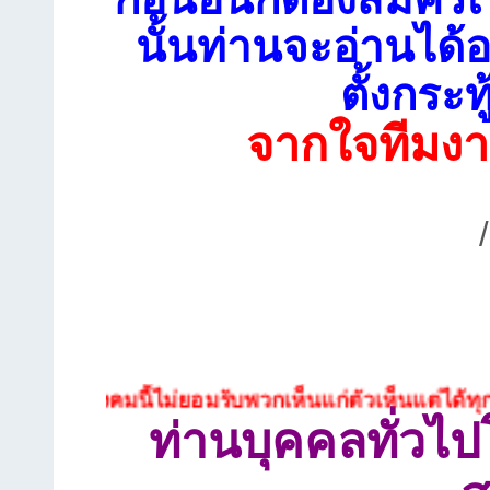
นั้นท่านจะอ่านได้อ
ตั้งกระท
จากใจทีมงา
สังคมนี้ไม่ยอมรับพวกเห็นแก่ตัวเห็นแต่ได้ทุกประเภ
ท่านบุคคลทั่วไ