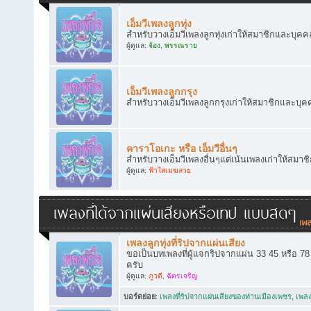
เอ็มวีเพลงลูกทุ่ง
สำหรับวางเอ็มวีเพลงลูกทุ่งเก่าให้สมาชิกและบุคคล
ผู้ดูแล:
จ้อง
,
พรรณราย
เอ็มวีเพลงลูกกรุง
สำหรับวางเอ็มวีเพลงลูกกรุงเก่าให้สมาชิกและบุคค
คาราโอเกะ หรือ เอ็มวีอื่นๆ
สำหรับวางเอ็มวีเพลงอื่นๆแต่เน้นเพลงเก่าให้สมาช
ผู้ดูแล:
ฟ้าใสเมฆสวย
เพลงที่ได้จากแผ่นเสียงหรือเทป แบบสดๆ
เพลงลูกทุ่งที่ริปจากแผ่นเสียง
ขอเป็นบทเพลงที่ผู้แจกริปจากแผ่น 33 45 หรือ 7
ครับ
ผู้ดูแล:
ภูวดี
,
ฉัตรเจริญ
บอร์ดย่อย
:
เพลงที่ริปจากแผ่นเสียงของท่านเมืองเพชร
,
เพลง