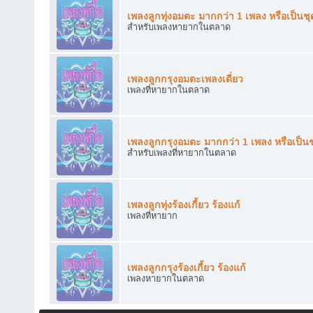
เพลงลูกทุ่งอมตะ มากกว่า 1 เพลง หรือเป็นชุ
สำหรับเพลงหายากในตลาด
เพลงลูกกรุงอมตะเพลงเดี่ยว
เพลงที่หายากในตลาด
เพลงลูกกรุงอมตะ มากกว่า 1 เพลง หรือเป็นช
สำหรับเพลงที่หายากในตลาด
เพลงลูกทุ่งร้องเกี้ยว ร้องแก้
เพลงที่หายาก
เพลงลูกกรุงร้องเกี้ยว ร้องแก้
เพลงหายากในตลาด