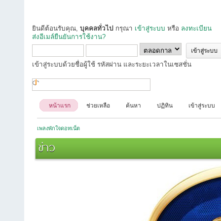
ยินดีต้อนรับคุณ,
บุคคลทั่วไป
กรุณา
เข้าสู่ระบบ
หรือ
ลงทะเบียน
ส่งอีเมล์ยืนยันการใช้งาน?
เข้าสู่ระบบด้วยชื่อผู้ใช้ รหัสผ่าน และระยะเวลาในเซสชั่น
หน้าแรก
ช่วยเหลือ
ค้นหา
ปฏิทิน
เข้าสู่ระบบ
เพลงพักใจดอทเน็ต
ข่าว