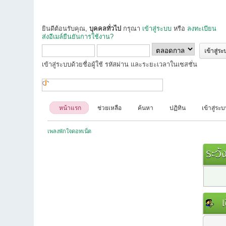
ยินดีต้อนรับคุณ,
บุคคลทั่วไป
กรุณา
เข้าสู่ระบบ
หรือ
ลงทะเบียน
ส่งอีเมล์ยืนยันการใช้งาน?
เข้าสู่ระบบด้วยชื่อผู้ใช้ รหัสผ่าน และระยะเวลาในเซสชั่น
หน้าแรก
ช่วยเหลือ
ค้นหา
ปฏิทิน
เข้าสู่ระ
เพลงพักใจดอทเน็ต
ระวัง
เข