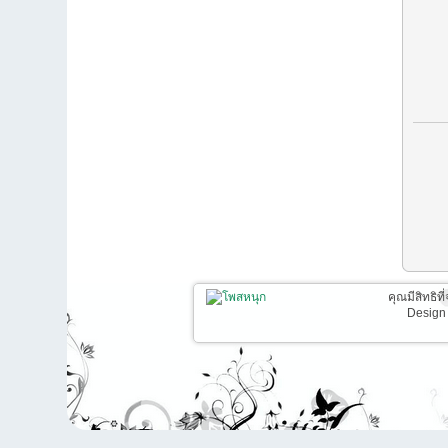
คุณมีสิทธิท
Design