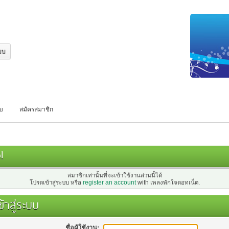
บบ
สมัครสมาชิก
!
สมาชิกเท่านั้นที่จะเข้าใช้งานส่วนนี้ได้
โปรดเข้าสู่ระบบ หรือ
register an account
with เพลงพักใจดอทเน็ต.
้าสู่ระบบ
ชื่อผู้ใช้งาน: