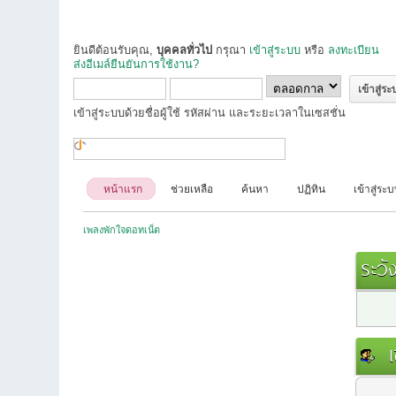
ยินดีต้อนรับคุณ,
บุคคลทั่วไป
กรุณา
เข้าสู่ระบบ
หรือ
ลงทะเบียน
ส่งอีเมล์ยืนยันการใช้งาน?
เข้าสู่ระบบด้วยชื่อผู้ใช้ รหัสผ่าน และระยะเวลาในเซสชั่น
หน้าแรก
ช่วยเหลือ
ค้นหา
ปฏิทิน
เข้าสู่ระ
เพลงพักใจดอทเน็ต
ระวัง
เข