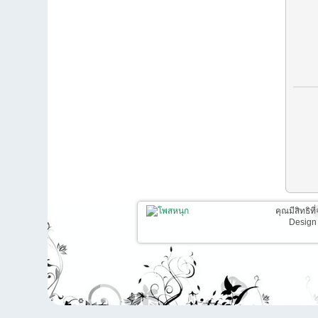
คุณมีสิทธิท
Design