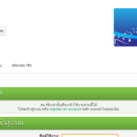
บบ
สมัครสมาชิก
!
สมาชิกเท่านั้นที่จะเข้าใช้งานส่วนนี้ได้
โปรดเข้าสู่ระบบ หรือ
register an account
with เพลงพักใจดอทเน็ต.
้าสู่ระบบ
ชื่อผู้ใช้งาน: