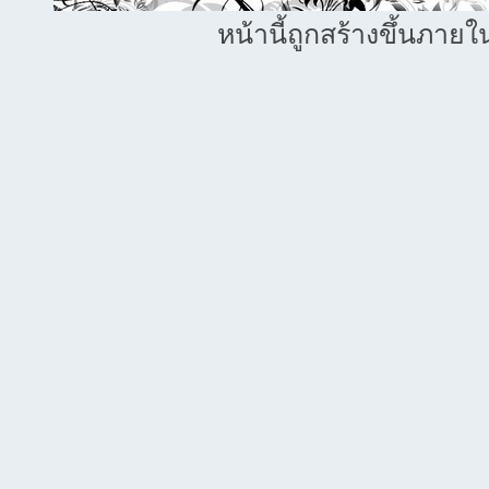
หน้านี้ถูกสร้างขึ้นภายใ