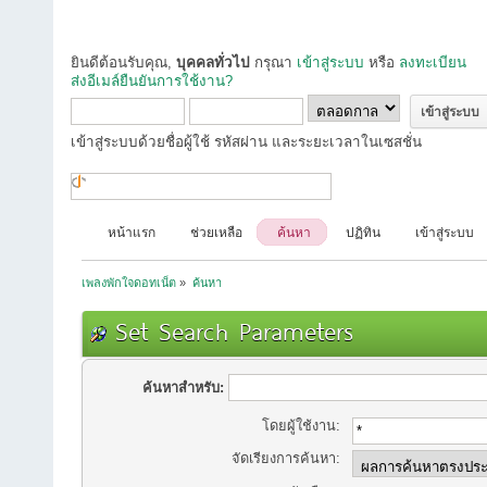
ยินดีต้อนรับคุณ,
บุคคลทั่วไป
กรุณา
เข้าสู่ระบบ
หรือ
ลงทะเบียน
ส่งอีเมล์ยืนยันการใช้งาน?
เข้าสู่ระบบด้วยชื่อผู้ใช้ รหัสผ่าน และระยะเวลาในเซสชั่น
หน้าแรก
ช่วยเหลือ
ค้นหา
ปฏิทิน
เข้าสู่ระบบ
เพลงพักใจดอทเน็ต
»
ค้นหา
Set Search Parameters
ค้นหาสำหรับ:
โดยผู้ใช้งาน:
จัดเรียงการค้นหา: