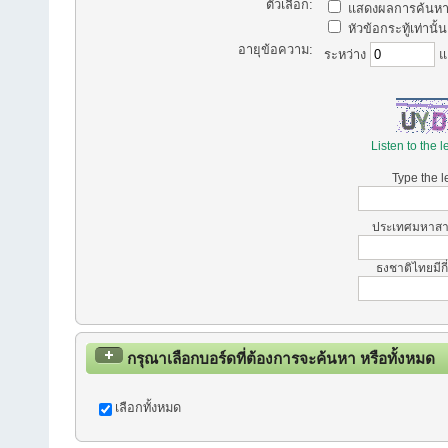
ตัวเลือก:
แสดงผลการค้นหา
หัวข้อกระทู้เท่านั้น
อายุข้อความ:
ระหว่าง
แ
Listen to the l
Type the l
ประเทศมหาสารค
ธงชาติไทยมีกี
กรุณาเลือกบอร์ดที่ต้องการจะค้นหา หรือทั้งหมด
เลือกทั้งหมด