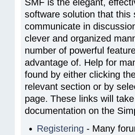
SMF is the elegant, effect
software solution that this 
communicate in discussion 
clever and organized manne
number of powerful featur
advantage of. Help for ma
found by either clicking th
relevant section or by sele
page. These links will tak
documentation on the Simpl
Registering
- Many forum