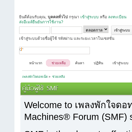
ยินดีต้อนรับคุณ,
บุคคลทั่วไป
กรุณา
เข้าสู่ระบบ
หรือ
ลงทะเบียน
ส่งอีเมล์ยืนยันการใช้งาน?
เข้าสู่ระบบด้วยชื่อผู้ใช้ รหัสผ่าน และระยะเวลาในเซสชั่น
หน้าแรก
ช่วยเหลือ
ค้นหา
ปฏิทิน
เข้าสู่ระบบ
เพลงพักใจดอทเน็ต
»
ช่วยเหลือ
คู่มือผู้ใช้ SMF
Welcome to เพลงพักใจดอท
Machines® Forum (SMF) s