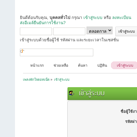
ยินดีต้อนรับคุณ,
บุคคลทั่วไป
กรุณา
เข้าสู่ระบบ
หรือ
ลงทะเบียน
ส่งอีเมล์ยืนยันการใช้งาน?
เข้าสู่ระบบด้วยชื่อผู้ใช้ รหัสผ่าน และระยะเวลาในเซสชั่น
หน้าแรก
ช่วยเหลือ
ค้นหา
ปฏิทิน
เข้าสู่ระบบ
เพลงพักใจดอทเน็ต
»
เข้าสู่ระบบ
เข้าสู่ระบบ
ชื่อผู้ใช้ง
รหัสผ่