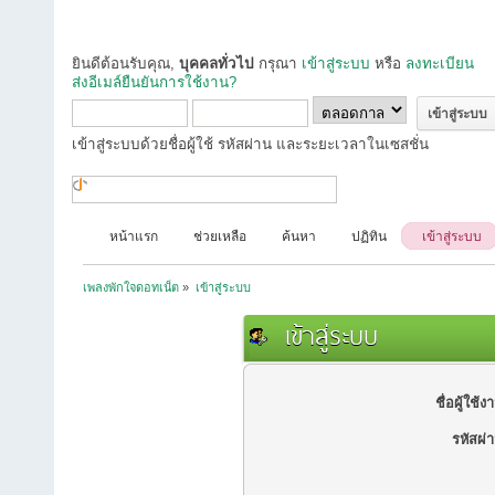
ยินดีต้อนรับคุณ,
บุคคลทั่วไป
กรุณา
เข้าสู่ระบบ
หรือ
ลงทะเบียน
ส่งอีเมล์ยืนยันการใช้งาน?
เข้าสู่ระบบด้วยชื่อผู้ใช้ รหัสผ่าน และระยะเวลาในเซสชั่น
หน้าแรก
ช่วยเหลือ
ค้นหา
ปฏิทิน
เข้าสู่ระบบ
เพลงพักใจดอทเน็ต
»
เข้าสู่ระบบ
เข้าสู่ระบบ
ชื่อผู้ใช้ง
รหัสผ่