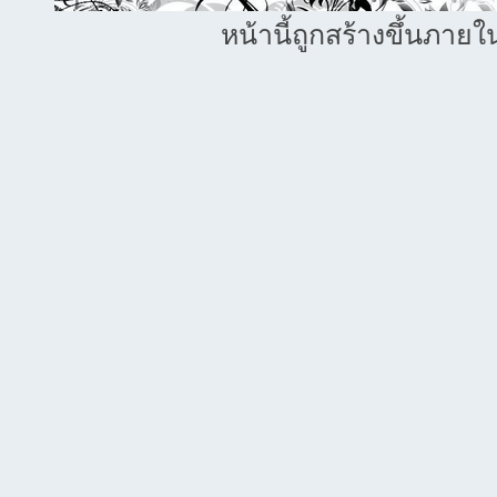
หน้านี้ถูกสร้างขึ้นภายใ