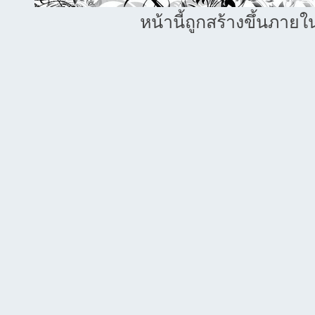
หน้านี้ถูกสร้างขึ้นภายใ