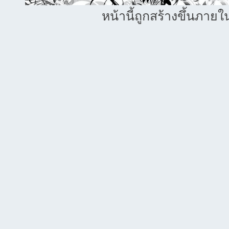
หน้านี้ถูกสร้างขึ้นภายใ