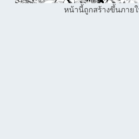
หน้านี้ถูกสร้างขึ้นภาย