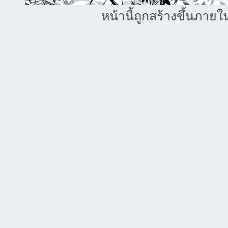
หน้านี้ถูกสร้างขึ้นภายใ