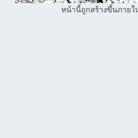
หน้านี้ถูกสร้างขึ้นภายใ