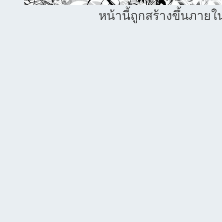
หน้านี้ถูกสร้างขึ้นภายใ