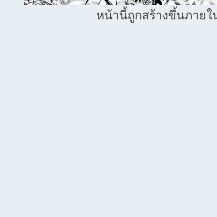
หน้านี้ถูกสร้างขึ้นภายใ