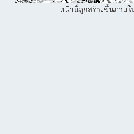
หน้านี้ถูกสร้างขึ้นภายใ