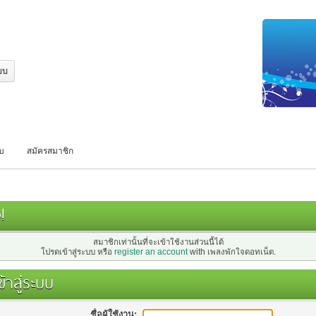
บบ
สมัครสมาชิก
!
สมาชิกเท่านั้นที่จะเข้าใช้งานส่วนนี้ได้
โปรดเข้าสู่ระบบ หรือ
register an account
with เพลงพักใจดอทเน็ต.
้าสู่ระบบ
ชื่อผู้ใช้งาน: