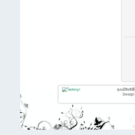
คุณมีสิทธิท
Design