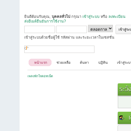
ยินดีต้อนรับคุณ,
บุคคลทั่วไป
กรุณา
เข้าสู่ระบบ
หรือ
ลงทะเบียน
ส่งอีเมล์ยืนยันการใช้งาน?
เข้าสู่ระบบด้วยชื่อผู้ใช้ รหัสผ่าน และระยะเวลาในเซสชั่น
หน้าแรก
ช่วยเหลือ
ค้นหา
ปฏิทิน
เข้าสู่ระ
เพลงพักใจดอทเน็ต
ระวัง
เข