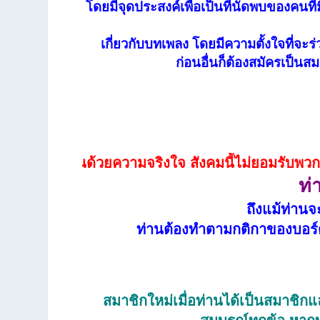
โดยมีจุดประสงค์เพื่อเป็นที่นัดพบของคนท
เกี่ยวกับบทเพลง โดยมีความตั้งใจที่จะร
ก่อนอื่นก็ต้องสมัครเป็นสม
่งปันด้วยความจริงใจ สังคมนี้ไม่ยอมรับพวกเห็นแก่ตั
ท่
ถึงแม้ท่านจ
ท่านต้องทำตามกติกาของบอร์ด
สมาชิกใหม่เมื่อท่านได้เป็นสมาชิกแล