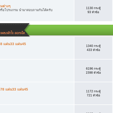
มต่างๆ
1130 กระทู้
อร์หรือโปรแกรม นำมาสอบถามกันได้ครับ
93 หัวข้อ
ง78 แผ่น33 แผ่น45
1340 กระทู้
433 หัวข้อ
6196 กระทู้
1598 หัวข้อ
่ง78 แผ่น33 แผ่น45
1172 กระทู้
721 หัวข้อ