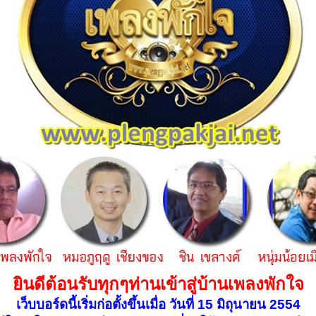
ยินดีต้อนรับทุกๆท่านเข้าสู่บ้านเพลงพักใจ
เว็บบอร์ดนี้เริ่มก่อตั้งขึ้นเมื่อ วันที่ 15 มิถุนายน 2554