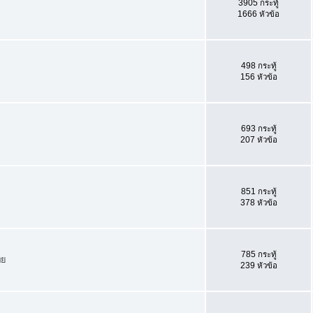
3905 กระทู้
1666 หัวข้อ
498 กระทู้
156 หัวข้อ
693 กระทู้
207 หัวข้อ
851 กระทู้
378 หัวข้อ
785 กระทู้
ทย
239 หัวข้อ