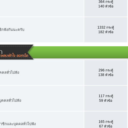
364 กระทู้
140 หัวข้อ
1332 กระทู้
าชิกฟังกันนะครับ
182 หัวข้อ
า
296 กระทู้
คคลทั่วไปฟัง
138 หัวข้อ
117 กระทู้
ุคคลทั่วไปฟัง
59 หัวข้อ
165 กระทู้
มาชิกและบุคคลทั่วไปฟัง
67 หัวข้อ