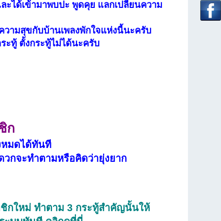
ตและได้เข้ามาพบปะ พูดคุย แลกเปลี่ยนความ
มีความสุขกับบ้านเพลงพักใจแห่งนี้นะครับ
ทู้ ตั้งกระทู้ไม่ได้นะครับ
ชิก
งหมดได้ทันที
ดวกจะทำตามหรือคิดว่ายุ่งยาก
าชิกใหม่ ทำตาม 3 กระทู้สำคัญนั้นให้