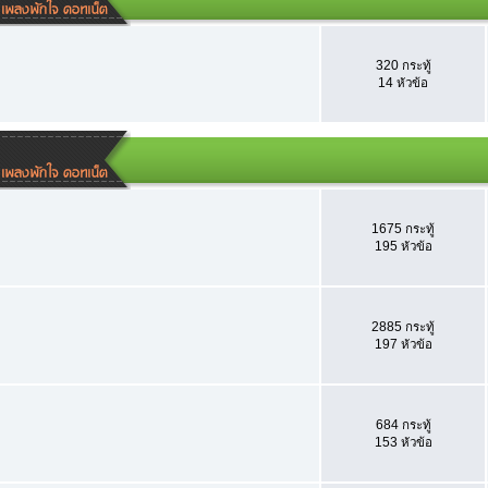
320 กระทู้
14 หัวข้อ
1675 กระทู้
195 หัวข้อ
2885 กระทู้
197 หัวข้อ
684 กระทู้
153 หัวข้อ