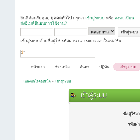
ยินดีต้อนรับคุณ,
บุคคลทั่วไป
กรุณา
เข้าสู่ระบบ
หรือ
ลงทะเบียน
ส่งอีเมล์ยืนยันการใช้งาน?
เข้าสู่ระบบด้วยชื่อผู้ใช้ รหัสผ่าน และระยะเวลาในเซสชั่น
หน้าแรก
ช่วยเหลือ
ค้นหา
ปฏิทิน
เข้าสู่ระบบ
เพลงพักใจดอทเน็ต
»
เข้าสู่ระบบ
เข้าสู่ระบบ
ชื่อผู้ใช้ง
รหัสผ่