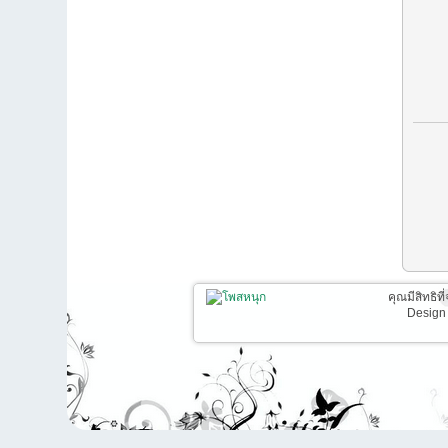
คุณมีสิทธิท
Design