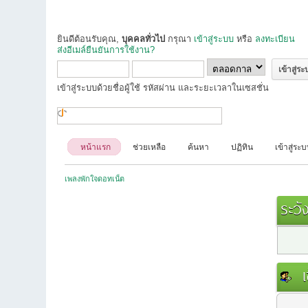
ยินดีต้อนรับคุณ,
บุคคลทั่วไป
กรุณา
เข้าสู่ระบบ
หรือ
ลงทะเบียน
ส่งอีเมล์ยืนยันการใช้งาน?
เข้าสู่ระบบด้วยชื่อผู้ใช้ รหัสผ่าน และระยะเวลาในเซสชั่น
หน้าแรก
ช่วยเหลือ
ค้นหา
ปฏิทิน
เข้าสู่ระ
เพลงพักใจดอทเน็ต
ระวัง
เข