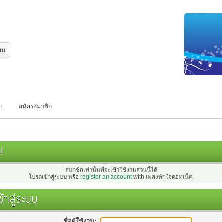
บบ
สมัครสมาชิก
!
สมาชิกเท่านั้นที่จะเข้าใช้งานส่วนนี้ได้
โปรดเข้าสู่ระบบ หรือ
register an account
with เพลงพักใจดอทเน็ต.
้าสู่ระบบ
ชื่อผู้ใช้งาน: