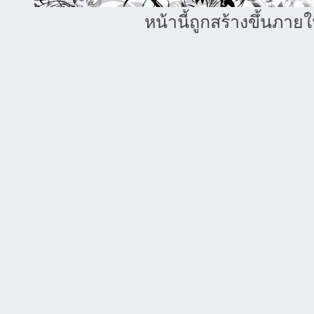
หน้านี้ถูกสร้างขึ้นภาย