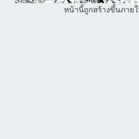
หน้านี้ถูกสร้างขึ้นภาย