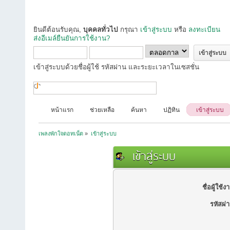
ยินดีต้อนรับคุณ,
บุคคลทั่วไป
กรุณา
เข้าสู่ระบบ
หรือ
ลงทะเบียน
ส่งอีเมล์ยืนยันการใช้งาน?
เข้าสู่ระบบด้วยชื่อผู้ใช้ รหัสผ่าน และระยะเวลาในเซสชั่น
หน้าแรก
ช่วยเหลือ
ค้นหา
ปฏิทิน
เข้าสู่ระบบ
เพลงพักใจดอทเน็ต
»
เข้าสู่ระบบ
เข้าสู่ระบบ
ชื่อผู้ใช้ง
รหัสผ่