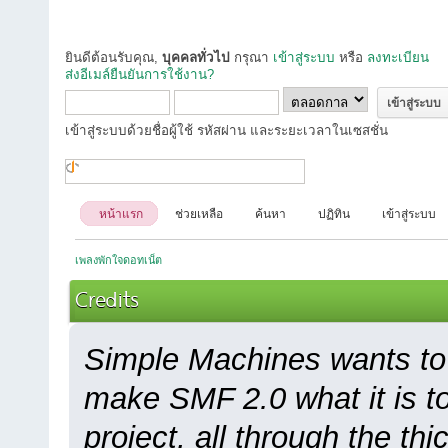
ยินดีต้อนรับคุณ,
บุคคลทั่วไป
กรุณา
เข้าสู่ระบบ
หรือ
ลงทะเบียน
ส่งอีเมล์ยืนยันการใช้งาน?
เข้าสู่ระบบด้วยชื่อผู้ใช้ รหัสผ่าน และระยะเวลาในเซสชั่น
หน้าแรก
ช่วยเหลือ
ค้นหา
ปฏิทิน
เข้าสู่ระบบ
เพลงพักใจดอทเน็ต
Credits
Simple Machines wants to
make SMF 2.0 what it is to
project, all through the thi