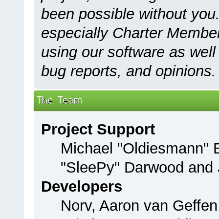
been possible without you.
especially Charter Members
using our software as well
bug reports, and opinions.
The Team
Project Support
Michael "Oldiesmann"
"SleePy" Darwood and J
Developers
Norv, Aaron van Geffen