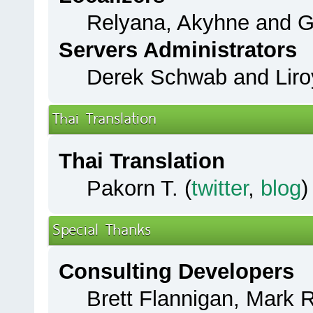
Relyana, Akyhne and 
Servers Administrators
Derek Schwab and Liro
Thai Translation
Thai Translation
Pakorn T. (
twitter
,
blog
)
Special Thanks
Consulting Developers
Brett Flannigan, Mark 