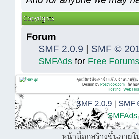
Copyrights
Forum
SMF 2.0.9
|
SMF © 20
SMFAds
for
Free Forum
คุณมีสิทธิที่จะทำซ้ำ แก้ไข จำหน่ายจ่าย
Design by
PostNook.com
| ติดต่
Hosting | Web Host
SMF 2.0.9
|
SMF 
SMFAds
X
หน้านี้ถูกสร้างขึ้นภายใ