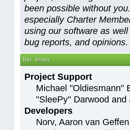
been possible without you.
especially Charter Members
using our software as well
bug reports, and opinions.
The Team
Project Support
Michael "Oldiesmann"
"SleePy" Darwood and J
Developers
Norv, Aaron van Geffen