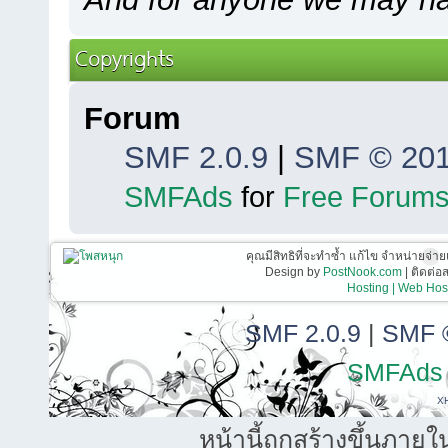
Copyrights
Forum
SMF 2.0.9
|
SMF © 20
SMFAds
for
Free Forum
คุณมีสิทธิที่จะทำซ้ำ แก้ไข จำหน่ายจ่าย
Design by
PostNook.com
| ติดต่
Hosting | Web Host
SMF 2.0.9
|
SMF 
SMFAds
X
หน้านี้ถูกสร้างขึ้นภายใ