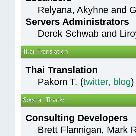
Relyana, Akyhne and 
Servers Administrators
Derek Schwab and Liro
Thai Translation
Thai Translation
Pakorn T. (
twitter
,
blog
)
Special Thanks
Consulting Developers
Brett Flannigan, Mark 