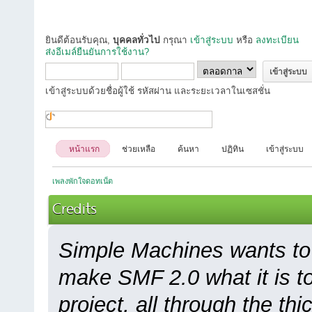
ยินดีต้อนรับคุณ,
บุคคลทั่วไป
กรุณา
เข้าสู่ระบบ
หรือ
ลงทะเบียน
ส่งอีเมล์ยืนยันการใช้งาน?
เข้าสู่ระบบด้วยชื่อผู้ใช้ รหัสผ่าน และระยะเวลาในเซสชั่น
หน้าแรก
ช่วยเหลือ
ค้นหา
ปฏิทิน
เข้าสู่ระบบ
เพลงพักใจดอทเน็ต
Credits
Simple Machines wants to
make SMF 2.0 what it is to
project, all through the thi