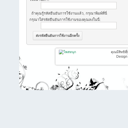
ถ้าคุณรู้รหัสยืนยันการใช้งานแล้ว, กรุณาพิมพ์ที่นี่
กรุณาใส่รหัสยืนยันการใช้งานของคุณลงในนี้:
คุณมีสิทธิท
Design