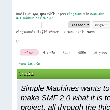
ยินดีต้อนรับคุณ,
บุคคลทั่วไป
กรุณา
เข้าสู่ระบบ
หรือ
ลงทะเบียน
ส่งอีเมล์ยืนยันการใช้งาน?
เข้าสู่ระบบด้วยชื่อผู้ใช้ รหัสผ่าน และระยะเวลาในเซสชั่น
หน้าแรก
ช่วยเหลือ
ค้นหา
ปฏิทิน
เข้าสู่ระบบ
เพลงพักใจดอทเน็ต
Credits
Simple Machines wants to
make SMF 2.0 what it is to
project, all through the thi