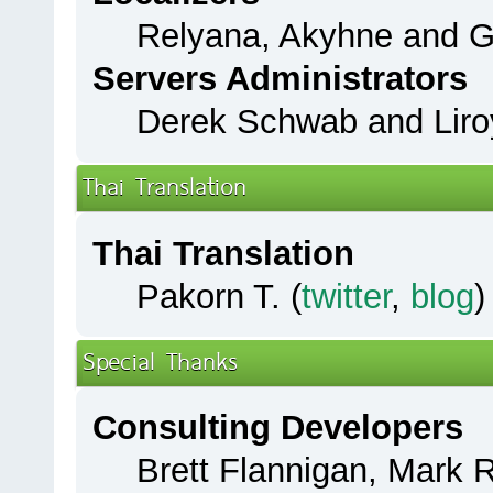
Relyana, Akyhne and 
Servers Administrators
Derek Schwab and Liro
Thai Translation
Thai Translation
Pakorn T. (
twitter
,
blog
)
Special Thanks
Consulting Developers
Brett Flannigan, Mark 