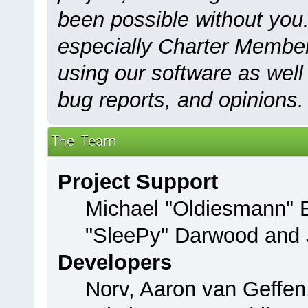
been possible without you.
especially Charter Members
using our software as well
bug reports, and opinions.
The Team
Project Support
Michael "Oldiesmann"
"SleePy" Darwood and J
Developers
Norv, Aaron van Geffen