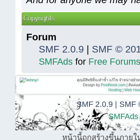
Copyrights
Forum
SMF 2.0.9
|
SMF © 20
SMFAds
for
Free Forum
คุณมีสิทธิที่จะทำซ้ำ แก้ไข จำหน่ายจ่าย
Design by
PostNook.com
| ติดต่
Hosting | Web Host
SMF 2.0.9
|
SMF 
SMFAds
X
หน้านี้ถูกสร้างขึ้นภายใ