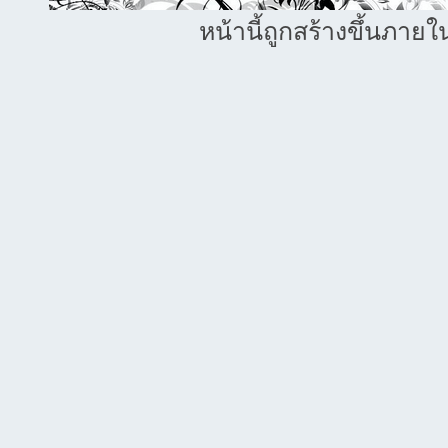
หน้านี้ถูกสร้างขึ้นภายใ