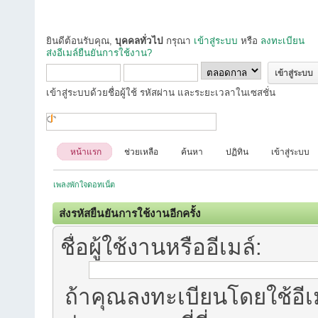
ยินดีต้อนรับคุณ,
บุคคลทั่วไป
กรุณา
เข้าสู่ระบบ
หรือ
ลงทะเบียน
ส่งอีเมล์ยืนยันการใช้งาน?
เข้าสู่ระบบด้วยชื่อผู้ใช้ รหัสผ่าน และระยะเวลาในเซสชั่น
หน้าแรก
ช่วยเหลือ
ค้นหา
ปฏิทิน
เข้าสู่ระบบ
เพลงพักใจดอทเน็ต
ส่งรหัสยืนยันการใช้งานอีกครั้ง
ชื่อผู้ใช้งานหรืออีเมล์:
ถ้าคุณลงทะเบียนโดยใช้อีเม