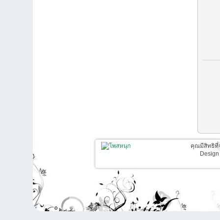
คุณมีสิทธิท
Design