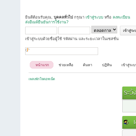
ยินดีต้อนรับคุณ,
บุคคลทั่วไป
กรุณา
เข้าสู่ระบบ
หรือ
ลงทะเบียน
ส่งอีเมล์ยืนยันการใช้งาน?
เข้าสู่ระบบด้วยชื่อผู้ใช้ รหัสผ่าน และระยะเวลาในเซสชั่น
หน้าแรก
ช่วยเหลือ
ค้นหา
ปฏิทิน
เข้าสู่ระ
เพลงพักใจดอทเน็ต
ระวัง
เข