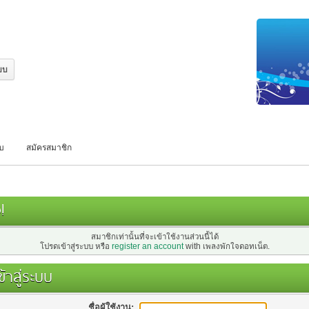
บบ
สมัครสมาชิก
!
สมาชิกเท่านั้นที่จะเข้าใช้งานส่วนนี้ได้
โปรดเข้าสู่ระบบ หรือ
register an account
with เพลงพักใจดอทเน็ต.
้าสู่ระบบ
ชื่อผู้ใช้งาน: