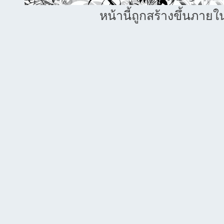
หน้านี้ถูกสร้างขึ้นภายใ