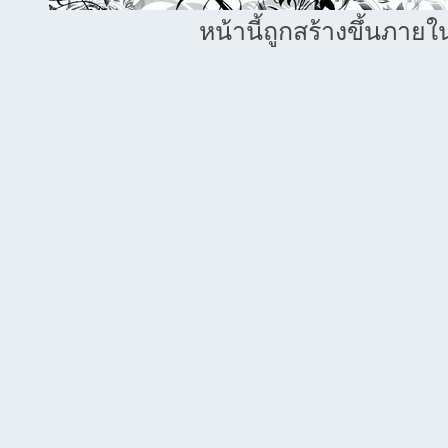
หน้านี้ถูกสร้างขึ้นภายใ