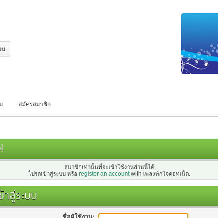
บบ
สมัครสมาชิก
!
สมาชิกเท่านั้นที่จะเข้าใช้งานส่วนนี้ได้
โปรดเข้าสู่ระบบ หรือ
register an account
with เพลงพักใจดอทเน็ต.
้าสู่ระบบ
ชื่อผู้ใช้งาน: