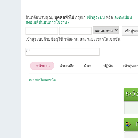
ยินดีต้อนรับคุณ,
บุคคลทั่วไป
กรุณา
เข้าสู่ระบบ
หรือ
ลงทะเบียน
ส่งอีเมล์ยืนยันการใช้งาน?
เข้าสู่ระบบด้วยชื่อผู้ใช้ รหัสผ่าน และระยะเวลาในเซสชั่น
หน้าแรก
ช่วยเหลือ
ค้นหา
ปฏิทิน
เข้าสู่ระ
เพลงพักใจดอทเน็ต
ระวัง
เข