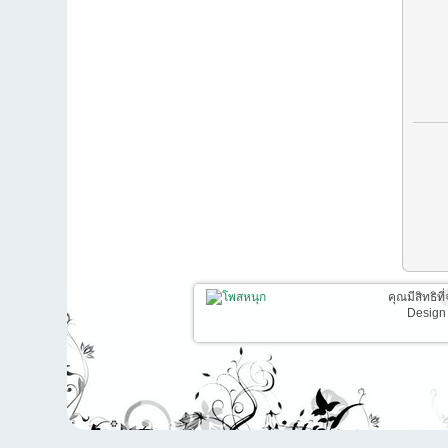
คุณมีสิทธิท
Design