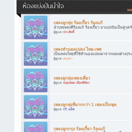
ห้องแบ่งปันน้ำใจ
เพลงลูกทุ่ง ร้องเกี้ยว ร้องแก้
นำบทเพลงที่ร้องแก้ ร้องเกี้ยว มาแบ่งปันเป็นคู่ๆคร
ผู้ดูแล:
ประสิทธิ์
เพลงทำนองแปลง ไทย-เทศ
เป็นเพลงไทยที่ใช้ทำนองแปลงมาจากเพลงต่างประเทศ
ผู้ดูแล:
สอนคา
เพลงลูกทุ่งเพลงเดี่ยว
ผู้ดูแล:
หนุ่มน้อย เมืองพิจิตร
เพลงลูกทุ่งที่มากกว่า 1 เพลงเป็นชุด
ผู้ดูแล:
รวี
,
แม็ท
เพลงลูกกรุง ร้องเกี้ยว ร้องแก้