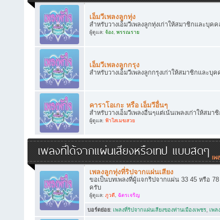
เอ็มวีเพลงลูกทุ่ง
สำหรับวางเอ็มวีเพลงลูกทุ่งเก่าให้สมาชิกและบุคคล
ผู้ดูแล:
จ้อง
,
พรรณราย
เอ็มวีเพลงลูกกรุง
สำหรับวางเอ็มวีเพลงลูกกรุงเก่าให้สมาชิกและบุคค
คาราโอเกะ หรือ เอ็มวีอื่นๆ
สำหรับวางเอ็มวีเพลงอื่นๆแต่เน้นเพลงเก่าให้สมาช
ผู้ดูแล:
ฟ้าใสเมฆสวย
เพลงที่ได้จากแผ่นเสียงหรือเทป แบบสดๆ
เพลงลูกทุ่งที่ริปจากแผ่นเสียง
ขอเป็นบทเพลงที่ผู้แจกริปจากแผ่น 33 45 หรือ 7
ครับ
ผู้ดูแล:
ภูวดี
,
ฉัตรเจริญ
บอร์ดย่อย
:
เพลงที่ริปจากแผ่นเสียงของท่านเมืองเพชร
,
เพลง