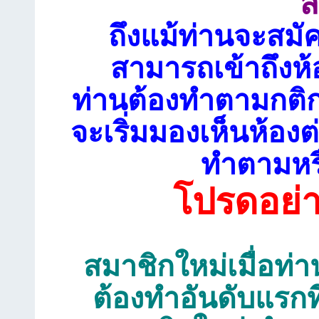
ส
ถึงแม้ท่านจะสมั
สามารถเข้าถึงห้
ท่านต้องทำตามกติก
จะเริ่มมองเห็นห้อ
ทำตามหรื
โปรดอย่
สมาชิกใหม่เมื่อท่าน
ต้องทำอันดับแรกท