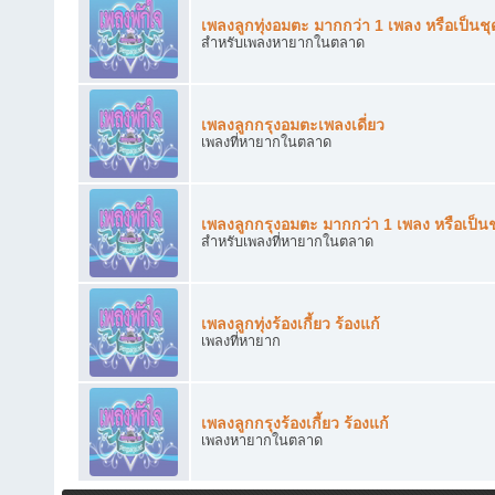
เพลงลูกทุ่งอมตะ มากกว่า 1 เพลง หรือเป็นชุ
สำหรับเพลงหายากในตลาด
เพลงลูกกรุงอมตะเพลงเดี่ยว
เพลงที่หายากในตลาด
เพลงลูกกรุงอมตะ มากกว่า 1 เพลง หรือเป็นช
สำหรับเพลงที่หายากในตลาด
เพลงลูกทุ่งร้องเกี้ยว ร้องแก้
เพลงที่หายาก
เพลงลูกกรุงร้องเกี้ยว ร้องแก้
เพลงหายากในตลาด