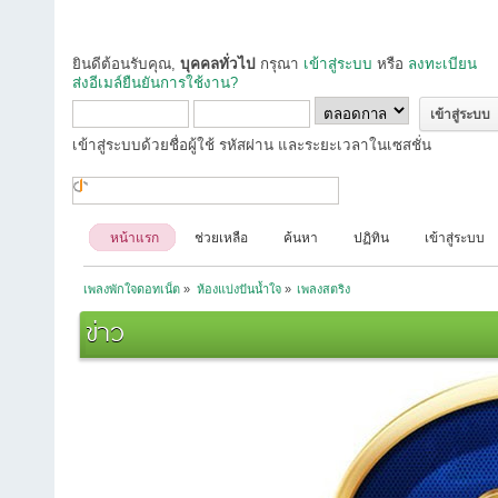
ยินดีต้อนรับคุณ,
บุคคลทั่วไป
กรุณา
เข้าสู่ระบบ
หรือ
ลงทะเบียน
ส่งอีเมล์ยืนยันการใช้งาน?
เข้าสู่ระบบด้วยชื่อผู้ใช้ รหัสผ่าน และระยะเวลาในเซสชั่น
หน้าแรก
ช่วยเหลือ
ค้นหา
ปฏิทิน
เข้าสู่ระบบ
เพลงพักใจดอทเน็ต
»
ห้องแบ่งปันน้ำใจ
»
เพลงสตริง
ข่าว