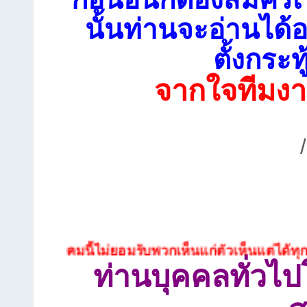
นั้นท่านจะอ่านได้อ
ตั้งกระท
จากใจทีมงา
งคมนี้ไม่ยอมรับพวกเห็นแก่ตัวเห็นแต่ได้ทุกประเภท
ท่านบุคคลทั่วไ