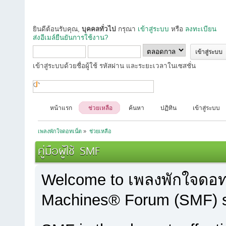
ยินดีต้อนรับคุณ,
บุคคลทั่วไป
กรุณา
เข้าสู่ระบบ
หรือ
ลงทะเบียน
ส่งอีเมล์ยืนยันการใช้งาน?
เข้าสู่ระบบด้วยชื่อผู้ใช้ รหัสผ่าน และระยะเวลาในเซสชั่น
หน้าแรก
ช่วยเหลือ
ค้นหา
ปฏิทิน
เข้าสู่ระบบ
เพลงพักใจดอทเน็ต
»
ช่วยเหลือ
คู่มือผู้ใช้ SMF
Welcome to เพลงพักใจดอท
Machines® Forum (SMF) s