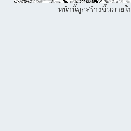
หน้านี้ถูกสร้างขึ้นภายใ