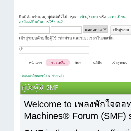
ยินดีต้อนรับคุณ,
บุคคลทั่วไป
กรุณา
เข้าสู่ระบบ
หรือ
ลงทะเบียน
ส่งอีเมล์ยืนยันการใช้งาน?
เข้าสู่ระบบด้วยชื่อผู้ใช้ รหัสผ่าน และระยะเวลาในเซสชั่น
หน้าแรก
ช่วยเหลือ
ค้นหา
ปฏิทิน
เข้าสู่ระบบ
เพลงพักใจดอทเน็ต
»
ช่วยเหลือ
คู่มือผู้ใช้ SMF
Welcome to เพลงพักใจดอท
Machines® Forum (SMF) s