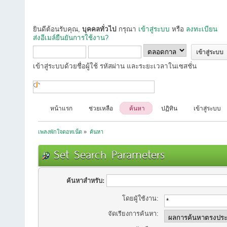
ยินดีต้อนรับคุณ,
บุคคลทั่วไป
กรุณา
เข้าสู่ระบบ
หรือ
ลงทะเบียน
ส่งอีเมล์ยืนยันการใช้งาน?
เข้าสู่ระบบด้วยชื่อผู้ใช้ รหัสผ่าน และระยะเวลาในเซสชั่น
หน้าแรก
ช่วยเหลือ
ค้นหา
ปฏิทิน
เข้าสู่ระบบ
เพลงพักใจดอทเน็ต
»
ค้นหา
Set Search Parameters
ค้นหาสำหรับ:
โดยผู้ใช้งาน:
จัดเรียงการค้นหา: