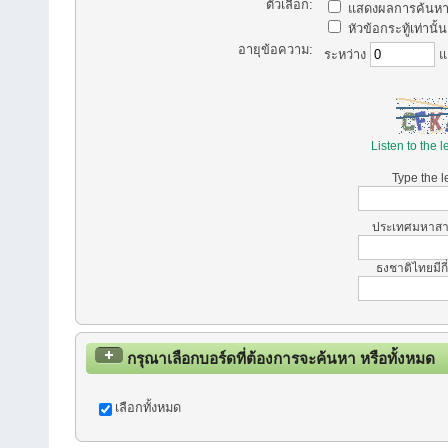
ตัวเลือก:
แสดงผลการค้นหา
หัวข้อกระทู้เท่านั้น
อายุข้อความ:
ระหว่าง
แ
Listen to the l
Type the l
ประเทศมหาสารค
ธงชาติไทยมีกี
กรุณาเลือกบอร์ดที่ต้องการจะค้นหา หรือทั้งหมด
เลือกทั้งหมด