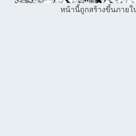
หน้านี้ถูกสร้างขึ้นภายใ