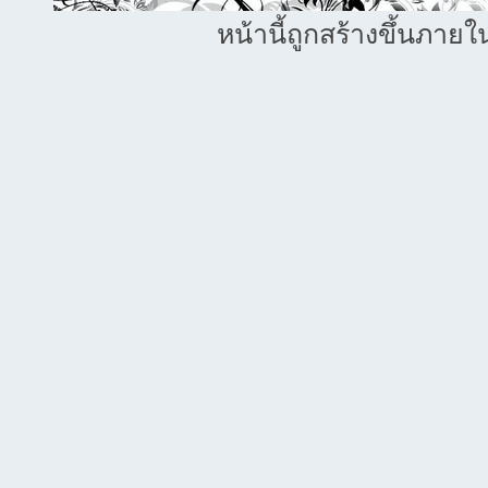
หน้านี้ถูกสร้างขึ้นภายใ