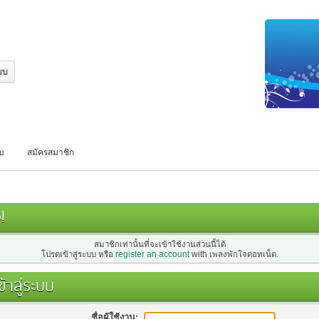
บบ
สมัครสมาชิก
!
สมาชิกเท่านั้นที่จะเข้าใช้งานส่วนนี้ได้
โปรดเข้าสู่ระบบ หรือ
register an account
with เพลงพักใจดอทเน็ต.
้าสู่ระบบ
ชื่อผู้ใช้งาน: