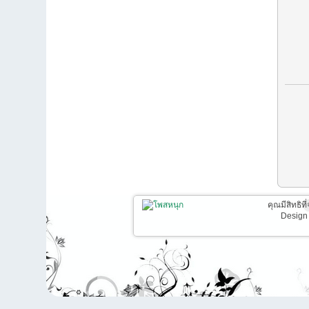
คุณมีสิทธิท
Design