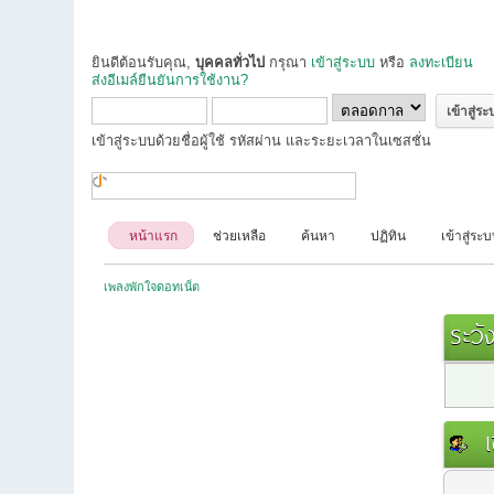
ยินดีต้อนรับคุณ,
บุคคลทั่วไป
กรุณา
เข้าสู่ระบบ
หรือ
ลงทะเบียน
ส่งอีเมล์ยืนยันการใช้งาน?
เข้าสู่ระบบด้วยชื่อผู้ใช้ รหัสผ่าน และระยะเวลาในเซสชั่น
หน้าแรก
ช่วยเหลือ
ค้นหา
ปฏิทิน
เข้าสู่ระ
เพลงพักใจดอทเน็ต
ระวัง
เข