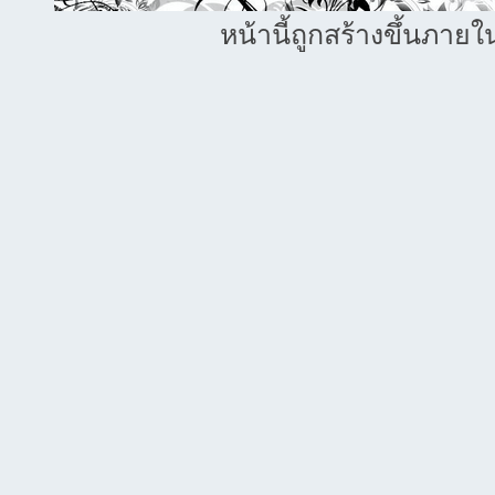
หน้านี้ถูกสร้างขึ้นภายใ