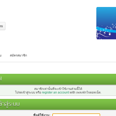
บบ
สมัครสมาชิก
!
สมาชิกเท่านั้นที่จะเข้าใช้งานส่วนนี้ได้
โปรดเข้าสู่ระบบ หรือ
register an account
with เพลงพักใจดอทเน็ต.
้าสู่ระบบ
ชื่อผู้ใช้งาน: