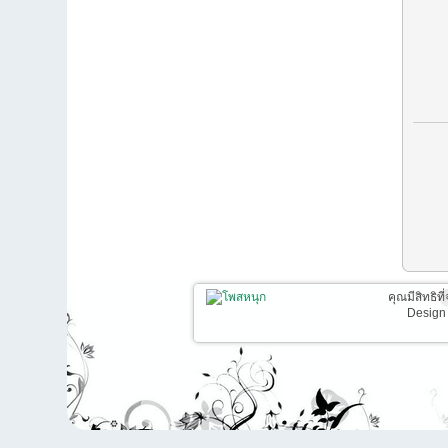
คุณมีสิทธิท
Design