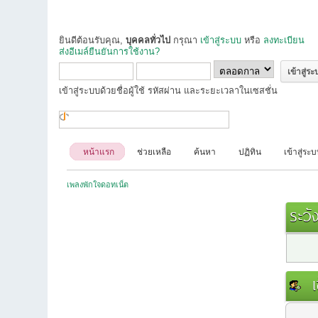
ยินดีต้อนรับคุณ,
บุคคลทั่วไป
กรุณา
เข้าสู่ระบบ
หรือ
ลงทะเบียน
ส่งอีเมล์ยืนยันการใช้งาน?
เข้าสู่ระบบด้วยชื่อผู้ใช้ รหัสผ่าน และระยะเวลาในเซสชั่น
หน้าแรก
ช่วยเหลือ
ค้นหา
ปฏิทิน
เข้าสู่ระ
เพลงพักใจดอทเน็ต
ระวัง
เข