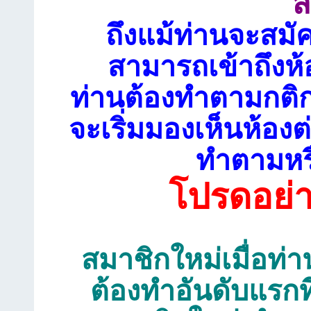
ส
ถึงแม้ท่านจะสมั
สามารถเข้าถึงห้
ท่านต้องทำตามกติก
จะเริ่มมองเห็นห้อ
ทำตามหรื
โปรดอย่
สมาชิกใหม่เมื่อท่าน
ต้องทำอันดับแรกท