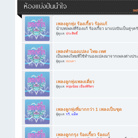
ห้องแบ่งปันน้ำใจ
เพลงลูกทุ่ง ร้องเกี้ยว ร้องแก้
นำบทเพลงที่ร้องแก้ ร้องเกี้ยว มาแบ่งปันเป็นคู่ๆคร
ผู้ดูแล:
ประสิทธิ์
เพลงทำนองแปลง ไทย-เทศ
เป็นเพลงไทยที่ใช้ทำนองแปลงมาจากเพลงต่างประเทศ
ผู้ดูแล:
สอนคา
เพลงลูกทุ่งเพลงเดี่ยว
ผู้ดูแล:
หนุ่มน้อย เมืองพิจิตร
เพลงลูกทุ่งที่มากกว่า 1 เพลงเป็นชุด
ผู้ดูแล:
รวี
,
แม็ท
เพลงลูกกรุง ร้องเกี้ยว ร้องแก้