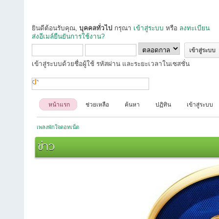
ยินดีต้อนรับคุณ,
บุคคลทั่วไป
กรุณา
เข้าสู่ระบบ
หรือ
ลงทะเบียน
ส่งอีเมล์ยืนยันการใช้งาน?
เข้าสู่ระบบด้วยชื่อผู้ใช้ รหัสผ่าน และระยะเวลาในเซสชั่น
หน้าแรก
ช่วยเหลือ
ค้นหา
ปฏิทิน
เข้าสู่ระบบ
เพลงพักใจดอทเน็ต
ข่าว