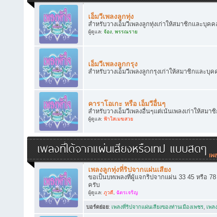
เอ็มวีเพลงลูกทุ่ง
สำหรับวางเอ็มวีเพลงลูกทุ่งเก่าให้สมาชิกและบุคคล
ผู้ดูแล:
จ้อง
,
พรรณราย
เอ็มวีเพลงลูกกรุง
สำหรับวางเอ็มวีเพลงลูกกรุงเก่าให้สมาชิกและบุคค
คาราโอเกะ หรือ เอ็มวีอื่นๆ
สำหรับวางเอ็มวีเพลงอื่นๆแต่เน้นเพลงเก่าให้สมาช
ผู้ดูแล:
ฟ้าใสเมฆสวย
เพลงที่ได้จากแผ่นเสียงหรือเทป แบบสดๆ
เพลงลูกทุ่งที่ริปจากแผ่นเสียง
ขอเป็นบทเพลงที่ผู้แจกริปจากแผ่น 33 45 หรือ 7
ครับ
ผู้ดูแล:
ภูวดี
,
ฉัตรเจริญ
บอร์ดย่อย
:
เพลงที่ริปจากแผ่นเสียงของท่านเมืองเพชร
,
เพลง