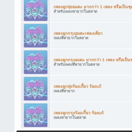
เพลงลูกทุ่งอมตะ มากกว่า 1 เพลง หรือเป็นชุ
สำหรับเพลงหายากในตลาด
เพลงลูกกรุงอมตะเพลงเดี่ยว
เพลงที่หายากในตลาด
เพลงลูกกรุงอมตะ มากกว่า 1 เพลง หรือเป็นช
สำหรับเพลงที่หายากในตลาด
เพลงลูกทุ่งร้องเกี้ยว ร้องแก้
เพลงที่หายาก
เพลงลูกกรุงร้องเกี้ยว ร้องแก้
เพลงหายากในตลาด