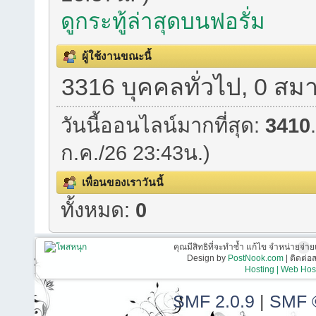
ดูกระทู้ล่าสุดบนฟอรั่ม
ผู้ใช้งานขณะนี้
3316 บุคคลทั่วไป, 0 สมา
วันนี้ออนไลน์มากที่สุด:
3410
ก.ค./26 23:43น.)
เพื่อนของเราวันนี้
ทั้งหมด:
0
คุณมีสิทธิที่จะทำซ้ำ แก้ไข จำหน่ายจ่าย
Design by
PostNook.com
| ติดต่
Hosting | Web Host
SMF 2.0.9
|
SMF 