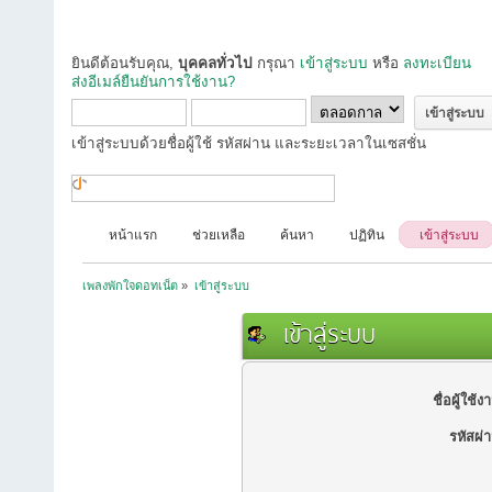
ยินดีต้อนรับคุณ,
บุคคลทั่วไป
กรุณา
เข้าสู่ระบบ
หรือ
ลงทะเบียน
ส่งอีเมล์ยืนยันการใช้งาน?
เข้าสู่ระบบด้วยชื่อผู้ใช้ รหัสผ่าน และระยะเวลาในเซสชั่น
หน้าแรก
ช่วยเหลือ
ค้นหา
ปฏิทิน
เข้าสู่ระบบ
เพลงพักใจดอทเน็ต
»
เข้าสู่ระบบ
เข้าสู่ระบบ
ชื่อผู้ใช้ง
รหัสผ่