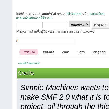
ยินดีต้อนรับคุณ,
บุคคลทั่วไป
กรุณา
เข้าสู่ระบบ
หรือ
ลงทะเบียน
ส่งอีเมล์ยืนยันการใช้งาน?
เข้าสู่ระบบด้วยชื่อผู้ใช้ รหัสผ่าน และระยะเวลาในเซสชั่น
หน้าแรก
ช่วยเหลือ
ค้นหา
ปฏิทิน
เข้าสู่ระบบ
เพลงพักใจดอทเน็ต
Credits
Simple Machines wants to
make SMF 2.0 what it is to
project, all through the thi