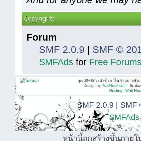
Copyrights
Forum
SMF 2.0.9
|
SMF © 20
SMFAds
for
Free Forum
คุณมีสิทธิที่จะทำซ้ำ แก้ไข จำหน่ายจ่าย
Design by
PostNook.com
| ติดต่
Hosting | Web Host
SMF 2.0.9
|
SMF 
SMFAds
X
หน้านี้ถูกสร้างขึ้นภายใ