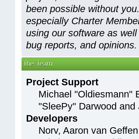
been possible without you.
especially Charter Members
using our software as well
bug reports, and opinions.
The Team
Project Support
Michael "Oldiesmann"
"SleePy" Darwood and J
Developers
Norv, Aaron van Geffen