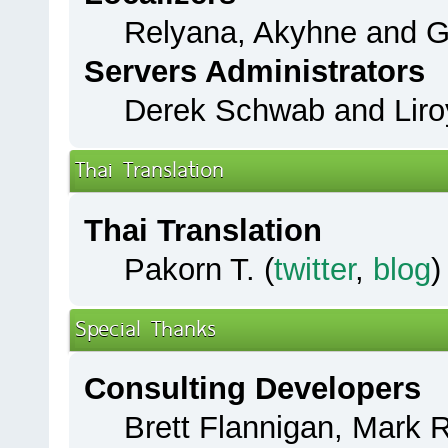
Relyana, Akyhne and 
Servers Administrators
Derek Schwab and Liro
Thai Translation
Thai Translation
Pakorn T. (
twitter
,
blog
)
Special Thanks
Consulting Developers
Brett Flannigan, Mark 