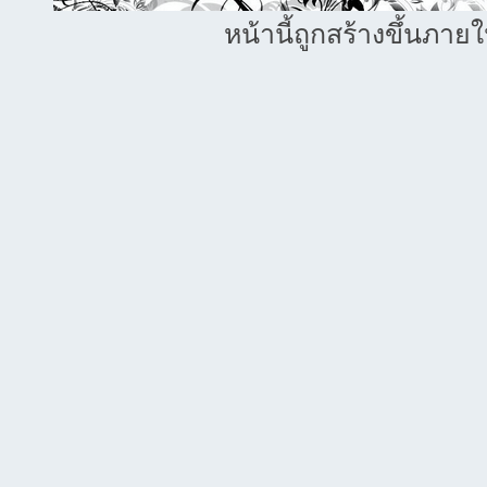
หน้านี้ถูกสร้างขึ้นภาย